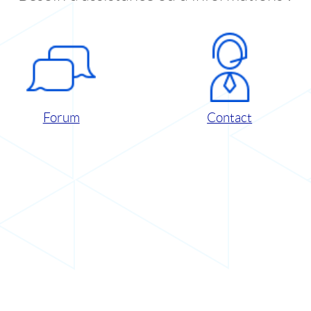
Forum
Contact