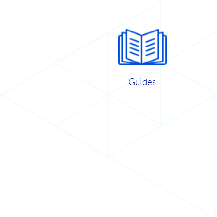
Guides