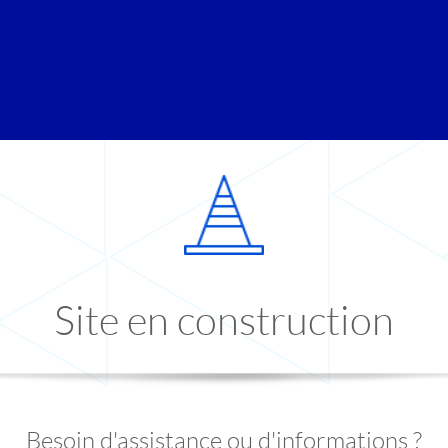
Site en construction
Besoin d'assistance ou d'informations ?