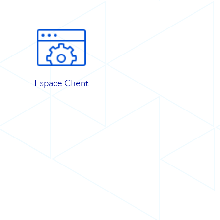
Espace Client